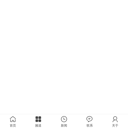
首页
频道
新闻
联系
关于